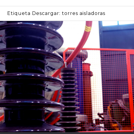
Etiqueta Descargar:
torres aisladoras