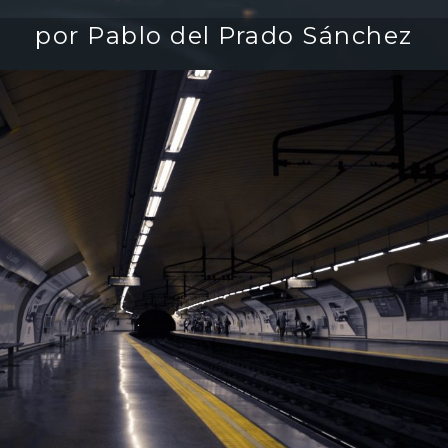
por Pablo del Prado Sánchez