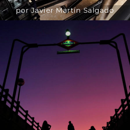
por Javier Martín Salgado