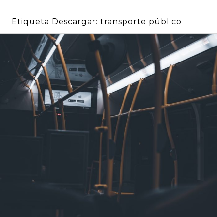
Etiqueta Descargar:
transporte público