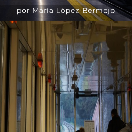
por María López-Bermejo