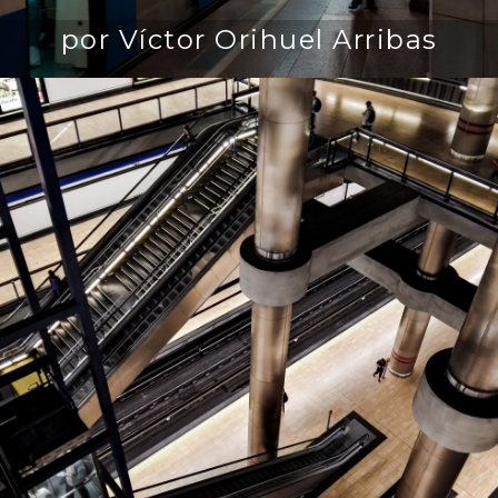
por Víctor Orihuel Arribas