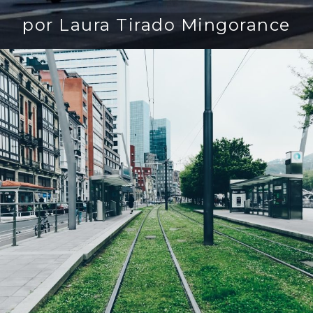
por Laura Tirado Mingorance