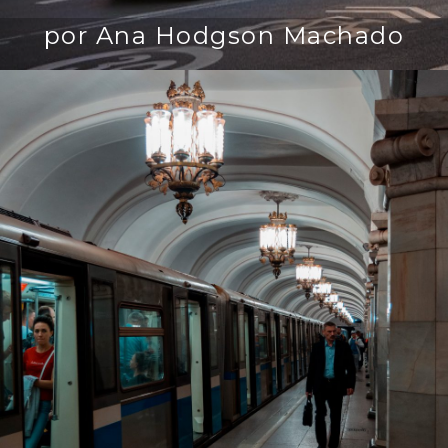
por Ana Hodgson Machado