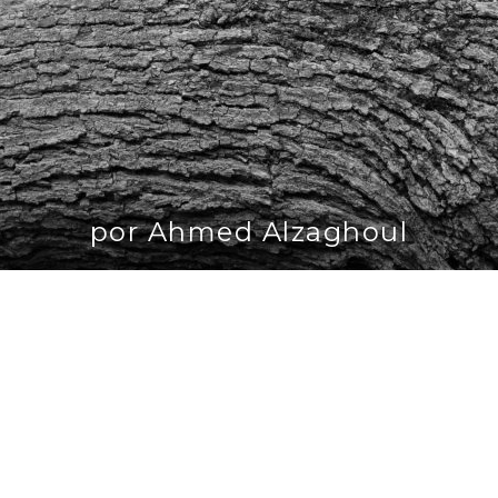
por Ahmed Alzaghoul