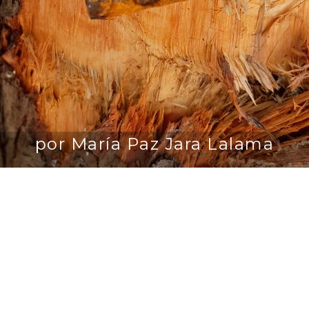
por María Paz Jara Lalama