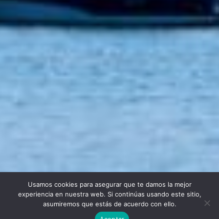
Usamos cookies para asegurar que te damos la mejor
Twitter
Facebook
Linkedin
Instagram
experiencia en nuestra web. Si continúas usando este sitio,
asumiremos que estás de acuerdo con ello.
Aceptar