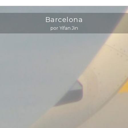
Barcelona
por Yifan Jin