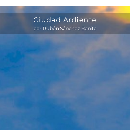
Ciudad Ardiente
por Rubén Sánchez Benito