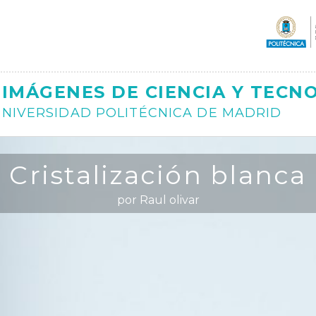
Ajax
IMÁGENES DE CIENCIA Y TECN
NIVERSIDAD POLITÉCNICA DE MADRID
Cristalización blanca
por Raul olivar