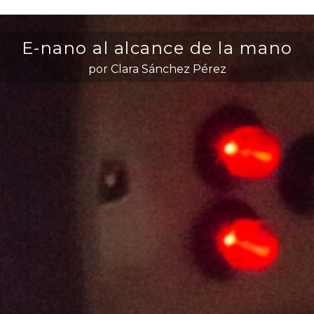
E-nano al alcance de la mano
por Clara Sánchez Pérez