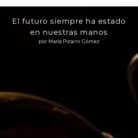
El futuro siempre ha estado
en nuestras manos
por Maria Pizarro Gómez