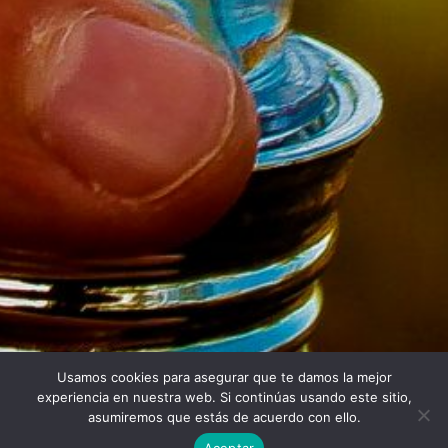
Usamos cookies para asegurar que te damos la mejor
Twitter
Facebook
Linkedin
Instagram
experiencia en nuestra web. Si continúas usando este sitio,
asumiremos que estás de acuerdo con ello.
Aceptar