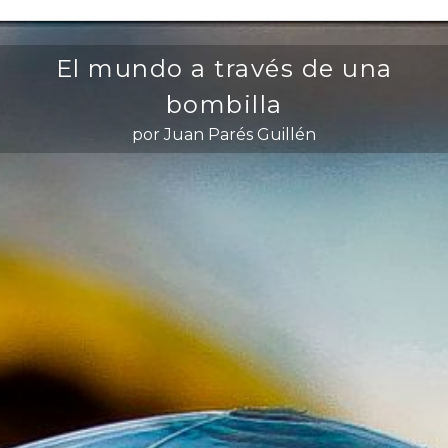
El mundo a través de una
bombilla
por Juan Parés Guillén