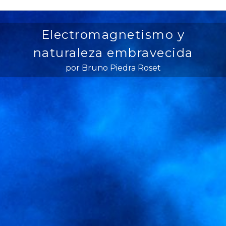
Electromagnetismo y
naturaleza embravecida
por Bruno Piedra Roset