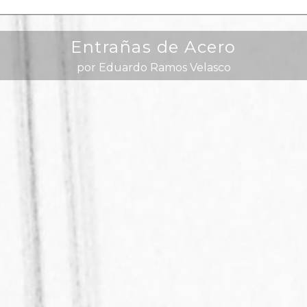
Entrañas de Acero
por Eduardo Ramos Velasco