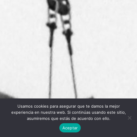
Usamos cookies para asegurar que te damos la mejor
Twitter
Facebook
Linkedin
Instagram
experiencia en nuestra web. Si continúas usando este sitio,
asumiremos que estás de acuerdo con ello.
Aceptar
Universidad Politécnica de Madrid © 2026