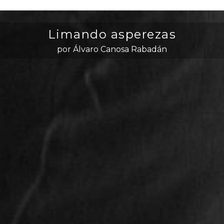
Limando asperezas
por Álvaro Canosa Rabadán