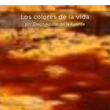
Los colores de la vida
por Diego Aquiso de la Fuente