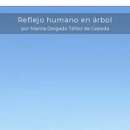
Reflejo humano en árbol
por Marina Delgado Téllez de Cepeda