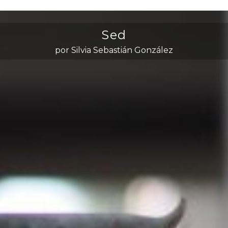
Sed
por Silvia Sebastián González