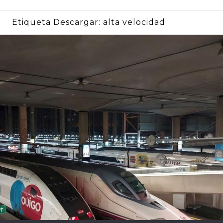
Etiqueta Descargar:
alta velocidad