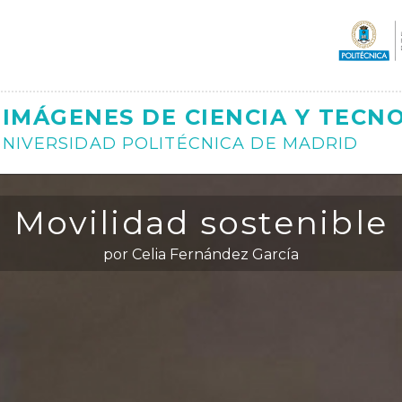
Ajax
IMÁGENES DE CIENCIA Y TECN
NIVERSIDAD POLITÉCNICA DE MADRID
Movilidad sostenible
por Celia Fernández García