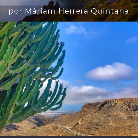
por Máriam Herrera Quintana