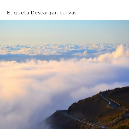
Etiqueta Descargar:
curvas