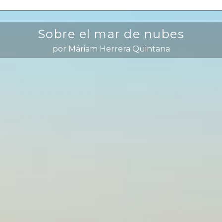
Sobre el mar de nubes
por Máriam Herrera Quintana