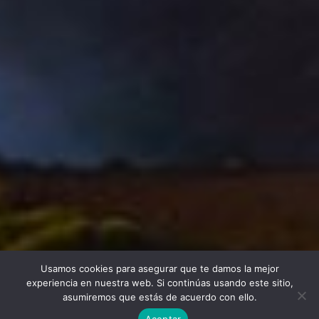
Usamos cookies para asegurar que te damos la mejor
Twitter
Facebook
Linkedin
Instagram
experiencia en nuestra web. Si continúas usando este sitio,
asumiremos que estás de acuerdo con ello.
Aceptar