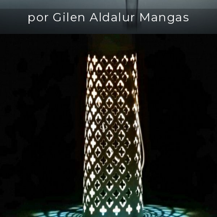
por Gilen Aldalur Mangas