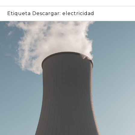
Etiqueta Descargar:
electricidad