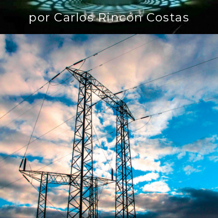
por Carlos Rincón Costas