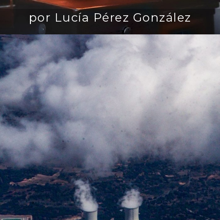
por Lucía Pérez González