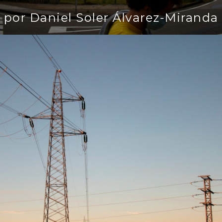
por Daniel Soler Álvarez-Miranda