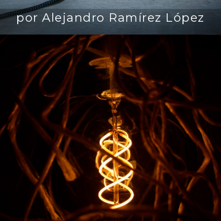
por Alejandro Ramírez López