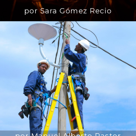
por Sara Gómez Recio
por Manuel Alberto Pastor