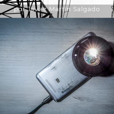
por Javier Martín Salgado