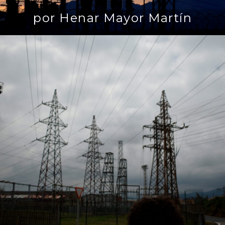
por Henar Mayor Martín