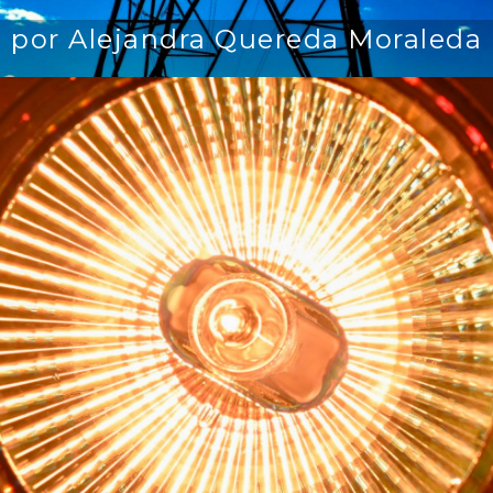
por Alejandra Quereda Moraleda