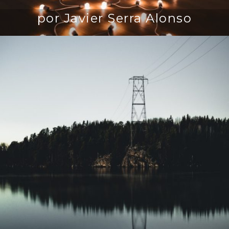
por Javier Serra Alonso