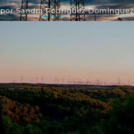
por Sandra Rodríguez Domínguez