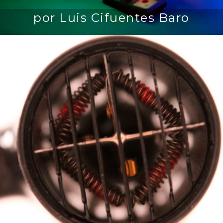
por Luis Cifuentes Baro