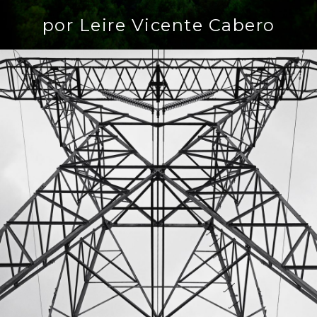
por Leire Vicente Cabero