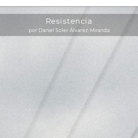
Resistencia
por Daniel Soler Álvarez-Miranda