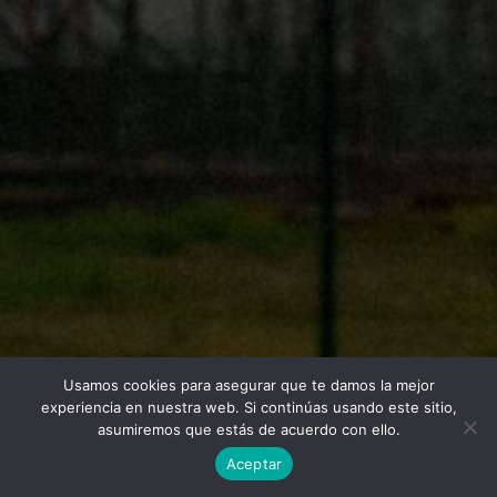
Usamos cookies para asegurar que te damos la mejor
Twitter
Facebook
Linkedin
Instagram
experiencia en nuestra web. Si continúas usando este sitio,
asumiremos que estás de acuerdo con ello.
Aceptar
Universidad Politécnica de Madrid © 2026