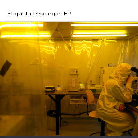
Etiqueta Descargar:
EPI