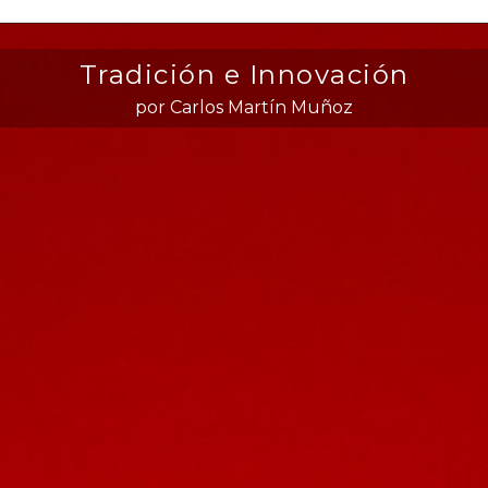
Tradición e Innovación
por Carlos Martín Muñoz