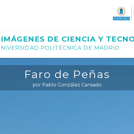
Ajax
IMÁGENES DE CIENCIA Y TECN
NIVERSIDAD POLITÉCNICA DE MADRID
Faro de Peñas
por Pablo González Cansado