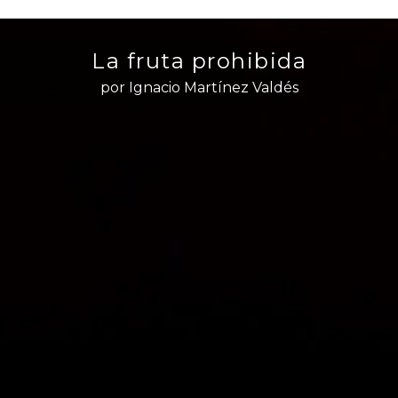
La fruta prohibida
por Ignacio Martínez Valdés