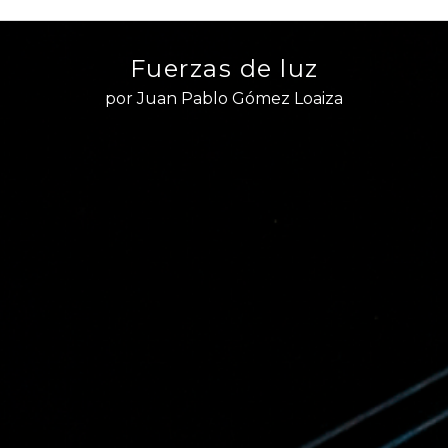
Fuerzas de luz
por Juan Pablo Gómez Loaiza