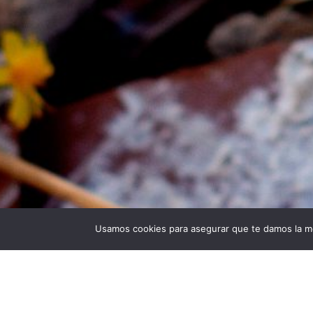
Usamos cookies para asegurar que te damos la me
Universidad Politécnica de Madrid © 2026
Visita