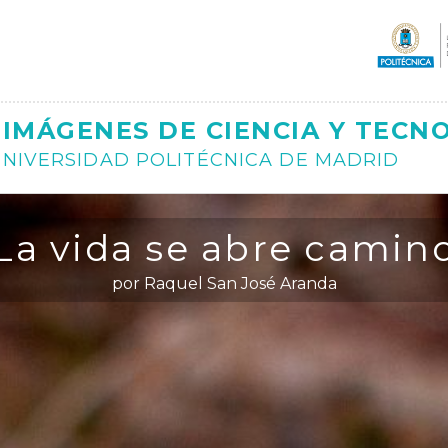
Ajax
IMÁGENES DE CIENCIA Y TECN
NIVERSIDAD POLITÉCNICA DE MADRID
La vida se abre camin
por Raquel San José Aranda