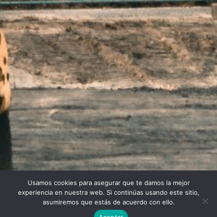
Usamos cookies para asegurar que te damos la mejor
Twitter
Facebook
Linkedin
Instagram
experiencia en nuestra web. Si continúas usando este sitio,
asumiremos que estás de acuerdo con ello.
Aceptar