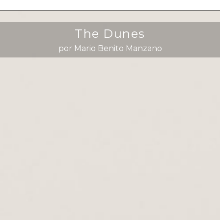
The Dunes
por Mario Benito Manzano