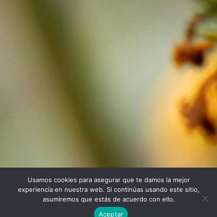
Usamos cookies para asegurar que te damos la mejor
Twitter
Facebook
Linkedin
Instagram
experiencia en nuestra web. Si continúas usando este sitio,
asumiremos que estás de acuerdo con ello.
Aceptar
Universidad Politécnica de Madrid © 2026