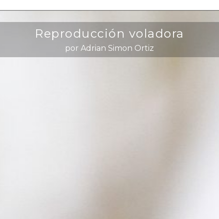
Reproducción voladora
por Adrian Simon Ortiz