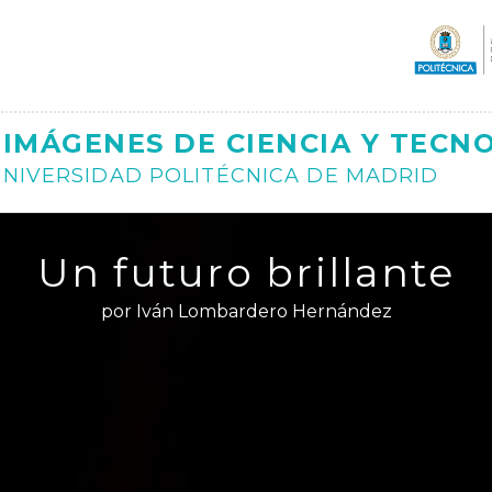
Ajax
IMÁGENES DE CIENCIA Y TECN
NIVERSIDAD POLITÉCNICA DE MADRID
Un futuro brillante
por Iván Lombardero Hernández