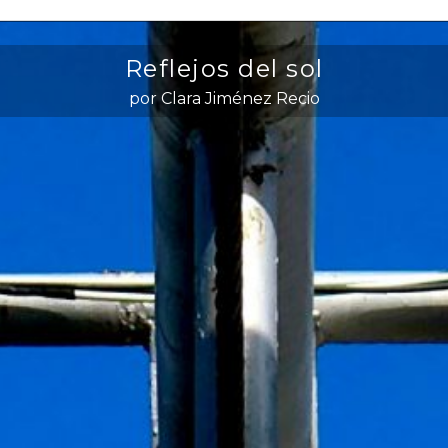
Reflejos del sol
por Clara Jiménez Recio