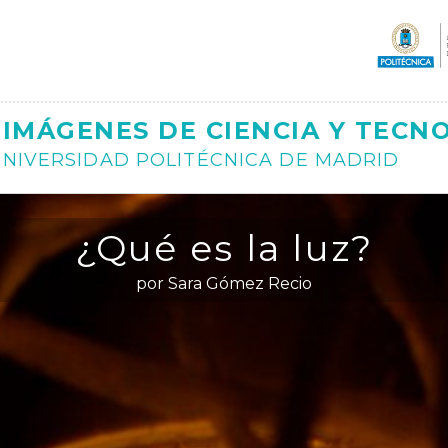
Ajax
IMÁGENES DE CIENCIA Y TECN
NIVERSIDAD POLITÉCNICA DE MADRID
¿Qué es la luz?
por Sara Gómez Recio